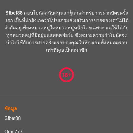
Sfbet88
มอบโบนัสสนับสนุนแก่ผู้เล่นสำหรับการฝากบัตรครั้ง
แรก เป็นที่น่าสังเกตว่าโปรแกรมส่งเสริมการขายของเราไม่ได้
จำกัดอยู่เพียงหมวดหมู่ใดหมวดหมู่หนึ่งโดยเฉพาะ แต่ใช้ได้กับ
ทุกหมวดหมู่ที่มีอยู่บนแพลตฟอร์ม ซึ่งหมายความว่าโบนัสจะ
นำไปใช้กับการฝากครั้งแรกของคุณในห้องเกมทั้งหมดตราบ
เท่าที่คุณเป็นสมาชิก
ข้อมูล
Sfbet88
Omg777