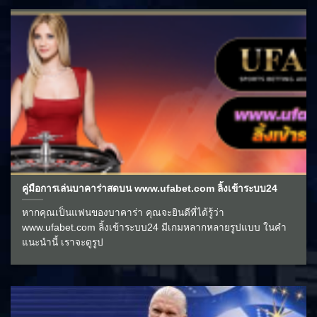
คู่มือการเล่นบาคาร่าสดบน www.ufabet.com ลิ้งเข้าระบบ24
หากคุณเป็นแฟนของบาคาร่า คุณจะยินดีที่ได้รู้ว่า
www.ufabet.com ลิ้งเข้าระบบ24 มีเกมหลากหลายรูปแบบ ในคำ
แนะนำนี้ เราจะดูรูป