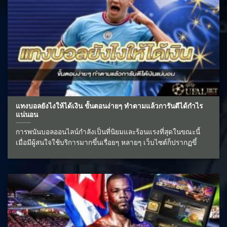
แทงบอลยังไงให้ได้เงิน ขั้นตอนง่ายๆ ทำตามแล้วการันตีได้กำไร
แน่นอน
การพนันบอลออนไลน์กำลังเป็นที่นิยมและร้อนแรงที่สุดในขณะนี้
เมื่อมีผู้สนใจใช้บริการมากขึ้นเรื่อยๆ หลายๆ เว็บไซต์ก็ปรากฏขึ้