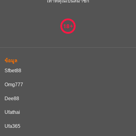
เท่าที่คุณเป็นสมาชิก
ข้อมูล
Sfbet88
Omg777
Dee88
Ufathai
Ufa365