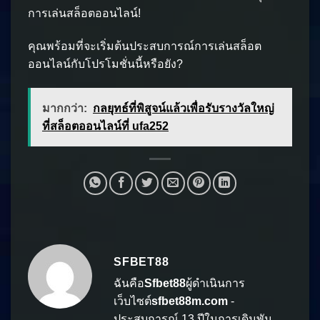
การเล่นสล็อตออนไลน์!
คุณพร้อมที่จะเริ่มต้นประสบการณ์การเล่นสล็อต
ออนไลน์กับโปรโมชั่นนี้หรือยัง?
มากกว่า:
กลยุทธ์ที่พิสูจน์แล้วเพื่อรับรางวัลใหญ่
ที่สล็อตออนไลน์ที่ ufa252
SFBET88
ฉันคือ
Sfbet88
ผู้ดำเนินการ
เว็บไซต์
sfbet88m.com
-
ประสบการณ์ 13 ปีในการเดิมพัน