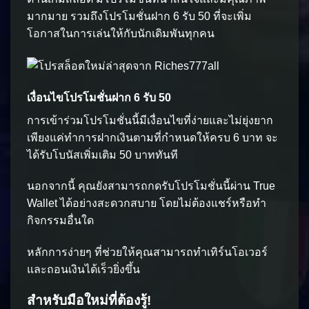
มากมาย รวมถึงโปรโมชั่นฝาก 6 รับ 50 ที่จะเพิ่ม
โอกาสในการเล่นให้กับนักเดิมพันทุกคน
เงื่อนไขโปรโมชั่นฝาก 6 รับ 50
การเข้าร่วมโปรโมชั่นนี้มีเงื่อนไขที่ง่ายและไม่ยุ่งยาก
เพียงแค่ทำการฝากเงินตามที่กำหนดให้ครบ 6 บาท จะ
ได้รับโบนัสเพิ่มเติม 50 บาททันที
นอกจากนี้ คุณยังสามารถกดรับโปรโมชั่นนี้ผ่าน True
Wallet ได้อย่างสะดวกสบาย โดยไม่ต้องแชร์หรือทำ
กิจกรรมอื่นใด
หลักการง่ายๆ ที่ช่วยให้คุณสามารถทำเทิร์นโอเวอร์
และถอนเงินได้เร็วยิ่งขึ้น
สำหรับมือใหม่ที่ต้องรู้!