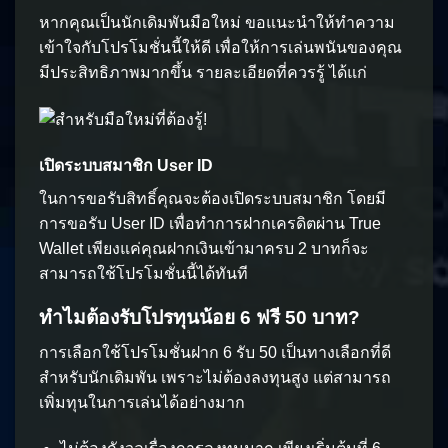
หากคุณเป็นนักเดิมพันมือใหม่ ขอแนะนำให้ทำความ
เข้าใจกับโปรโมชั่นนี้ให้ดี เพื่อให้การเล่นพนันของคุณ
มีประสิทธิภาพมากขึ้น รายละเอียดที่ควรรู้ ได้แก่
เปิดระบบสมาชิก User ID
ในการขอรับสิทธิ์คุณจะต้องเปิดระบบสมาชิก โดยมี
การขอรับ User ID เพื่อทำการฝากเครดิตผ่าน True
Wallet เพียงแค่คุณฝากเงินเข้ามาครบ 2 บาทก็จะ
สามารถใช้โปรโมชั่นนี้ได้ทันที
ทำไมต้องรับโปรทุนน้อย 6 ฟรี 50 บาท?
การเลือกใช้โปรโมชั่นฝาก 6 รับ 50 เป็นทางเลือกที่ดี
สำหรับนักเดิมพัน เพราะไม่ต้องลงทุนสูง แต่สามารถ
เพิ่มทุนในการเล่นได้อย่างมาก