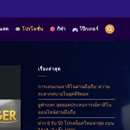
โนสด
โปรโมชั่น
กีฬา
โป๊กเกอร์
เรื่องล่าสุด
การเล่นเกมคาสิโนผ่านมือถือ: ความ
สะดวกสบายในยุคดิจิตอล
ยูฟ่าเบท: สุดยอดประสบการณ์คาสิโน
ออนไลน์ผ่านมือถือ
ฝาก 6 รับ 50 โปรสล็อตใหม่ล่าสุด ถอน