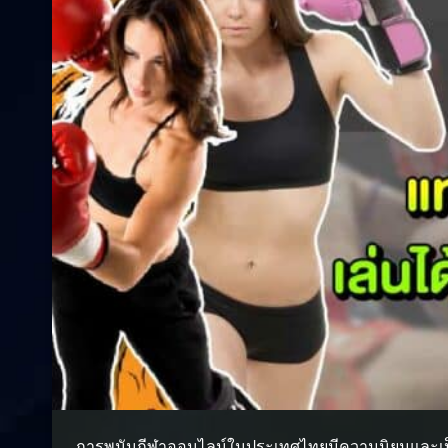
การพนันกีฬาออนไลน์ในประเทศไทยมีความนิยมและเป็นที