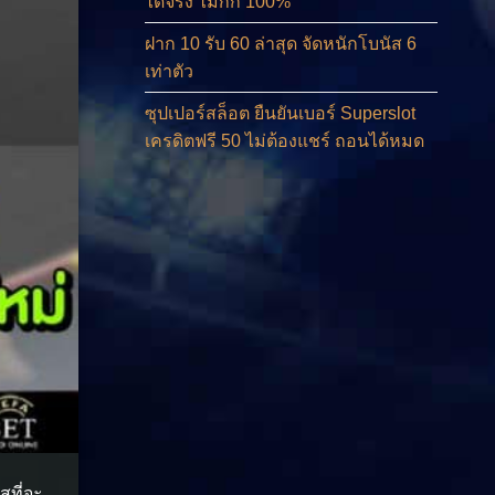
ได้จริง ไม่กั๊ก 100%
ฝาก 10 รับ 60 ล่าสุด จัดหนักโบนัส 6
เท่าตัว
ซุปเปอร์สล็อต ยืนยันเบอร์ Superslot
เครดิตฟรี 50 ไม่ต้องแชร์ ถอนได้หมด
สที่จะ