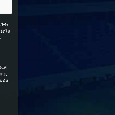
นกีฬา
นยอดใน
น
นที่
ชนะ,
ิมพัน