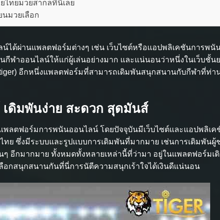
มวยไทยมวยสากลที่นี่เลย
ซียนมวยเลือก
ลน์ได้ผ่านแพลตฟอร์มต่างๆ เช่น เว็บไซต์หรือแอปพลิเคชันการพนั
กีฬาออนไลน์ให้แก่ผู้เล่นอย่างมาก และแน่นอนว่าหนึ่งในเว็บชั้
็บ tiger) อีกหนึ่งแพลตฟอร์มที่สามารถเดิมพันสนุกสนานกับกีฬาที่ท่า
เดิมพันง่าย สะดวก สุดมันส์
ตฟอร์มการพนันออนไลน์ โดยปัจจุบันมีเว็บไซต์และแอปพลิเคชั
ทย ซึ่งมีระบบและรูปแบบการเดิมพันที่มากมาย เช่นการเดิมพันผู้
ๆ อีกมากมาย ทั้งหมดทั้งหลายเหล่านี้ที่ว่ามา อยู่ในแพลตฟอร์มเด
เลือกสนุกสนานกันที่นี่การนัตีความสนุกเร้าใจได้เงินดีแน่นอน