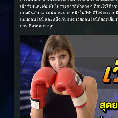
เข้าร่วมและเดิมพันในรายการกีฬาต่าง ๆ ที่สนใจได้ เ
แบดมินตัน และแน่นอน มวย หนึ่งในกีฬาที่ได้รับความ
แบบออนไลน์ และหนึ่งเว็บแทงมวยออนไลน์ที่ยอดเยี่ยมที่สุ
การเดิมพันสุดสนุก