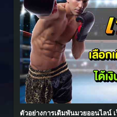
ตัวอย่างการเดิมพันมวยออนไลน์ เว