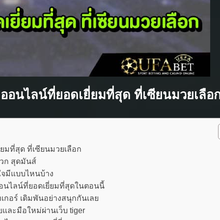
อนไลน์ที่ยอดเยี่ยมที่สุด ที่เซียนมวยเลือ
ยมที่สุด ที่เซียนมวยเลือก
วก สุดมันส์
นใจมีแบบไหนบ้าง
ลน์ที่ยอดเยี่ยมที่สุดในตอนนี้
เกอร์ เดิมพันอย่างสนุกกันเลย
ยและมือใหม่ผ่านเว็บ tiger